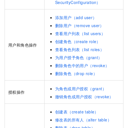
SecurityConfiguration）
添加用户（add user）
删除用户（remove user）
查看用户列表（list users）
创建角色（create role）
用户和角色操作
查看角色列表（list roles）
为用户授予角色（grant）
删除角色中的用户（revoke）
删除角色（drop role）
为角色或用户授权（grant）
授权操作
撤销角色或用户授权（revoke）
创建表（create table）
修改表的所有人（alter table）
删除表（drop table）