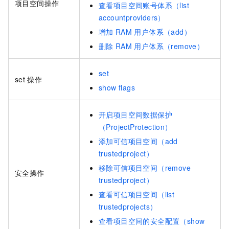
项目空间操作
查看项目空间账号体系（list
accountproviders）
增加
RAM
用户体系（add）
删除
RAM
用户体系（remove）
set
set
操作
show flags
开启项目空间数据保护
（ProjectProtection）
添加可信项目空间（add
trustedproject）
移除可信项目空间（remove
安全操作
trustedproject）
查看可信项目空间（list
trustedprojects）
查看项目空间的安全配置（show