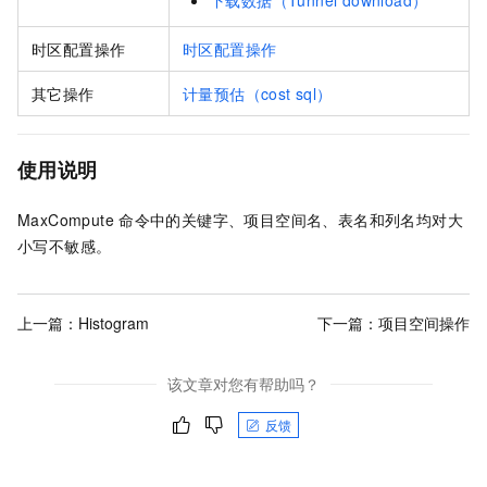
下载数据（Tunnel download）
时区配置操作
时区配置操作
其它操作
计量预估（cost sql）
使用说明
MaxCompute
命令中的关键字、项目空间名、表名和列名均对大
小写不敏感。
上一篇：
Histogram
下一篇：
项目空间操作
该文章对您有帮助吗？
反馈