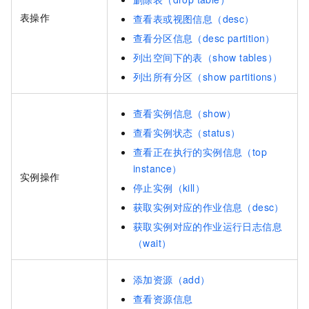
表操作
查看表或视图信息（desc）
查看分区信息（desc partition）
列出空间下的表（show tables）
列出所有分区（show partitions）
查看实例信息（show）
查看实例状态（status）
查看正在执行的实例信息（top
instance）
实例操作
停止实例（kill）
获取实例对应的作业信息（desc）
获取实例对应的作业运行日志信息
（wait）
添加资源（add）
查看资源信息