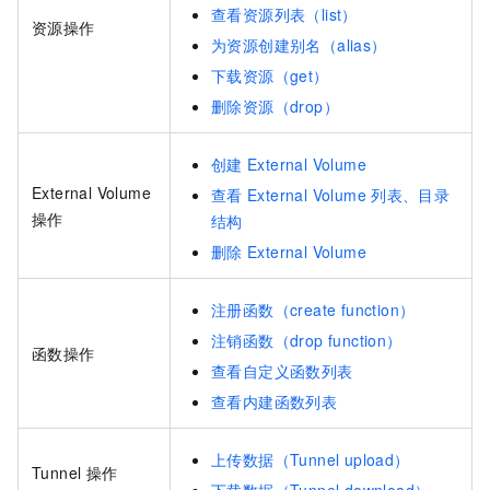
查看资源列表（list）
资源操作
为资源创建别名（alias）
下载资源（get）
删除资源（drop）
创建
External Volume
External Volume
查看
External Volume
列表、目录
操作
结构
删除
External Volume
注册函数（create function）
注销函数（drop function）
函数操作
查看自定义函数列表
查看内建函数列表
上传数据（Tunnel upload）
Tunnel
操作