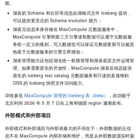
能。
湖表的
Schema
和分区等信息由湖格式文件
Iceberg
提供，
可以提供更灵活的
Schema evolution
能力；
湖表元信息本身存储在
MaxCompute
元数据服务中，
MaxCompute
引擎和第三方引擎读取数据可以遵守元数据服
务统一定义的规则，写入数据也可以保证元数据更新可以被其
他基于元数据服务的引擎立即感知；
湖表管理能力还包括湖仓统一权限管理和湖表底层文件运维管
理。如果需要原生的开放性，MaxCompute
湖表后续还提供
原生的
iceberg rest catalog
元数据服务和只读的直接堆积
OSS
的
iceberg
快照文件访问能力。
详情参见
MaxCompute
管理的
Iceberg
表（beta）
，此功能于
北京时间
2026
年
5
月
7
日在上海和德国
region
邀测发布。
外部模式和外部项目
外部模式和外部项目与外部表最大的不同在于：外部数据的元信
息不在
MaxCompute
内部存储和维护，而是从外部数据源实时获