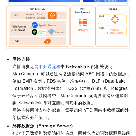
网络连接
详情请参见
网络开通流程
中
Networklink
的相关说明。
MaxCompute
可以通过网络连接访问
VPC
网络中的数据源，
例如
EMR
实例，RDS
实例（准备中）。DLF（Data Lake
Formation，数据湖构建）、OSS（对象存储）和
Hologres
位于云产品互联网络中，MaxCompute
无需设置网络连接对
象
Networklink
即可直接访问其中的数据。
网络连接同时支持外部表、需要访问
VPC
网络中数据源的外
部模式和外部项目。
外部数据源（Foreign Server）
包含了元数据和数据访问的信息，同时包含访问数据源系统的