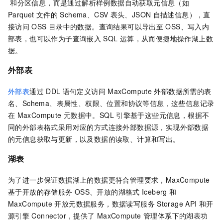
和分区信息，而是通过解析样例数据自动获取元信息（如
Parquet
文件的
Schema、CSV
表头、JSON
自描述信息），直
接访问
OSS
目录中的数据。查询结果可以导出至
OSS、写入内
部表，也可以作为子查询嵌入
SQL
运算，从而便捷地操作湖上数
据。
外部表
外部表
通过
DDL
语句定义访问
MaxCompute
外部数据所需的表
名、Schema、表属性、权限、位置和协议等信息，这些信息记录
在
MaxCompute
元数据中。SQL
引擎基于这些元信息，根据不
同的外部表格式采用对应的方式连接外部数据源，实现外部数据
的元信息获取与更新，以及数据的读取、计算和写出。
湖表
为了进一步保证数据湖上的数据更符合管理要求，MaxCompute
基于开放的存储服务
OSS、开放的湖格式
Iceberg
和
MaxCompute 开放元数据服务，数据读写服务
Storage API
和开
源引擎
Connector，提供了
MaxCompute
管理体系下的湖表功