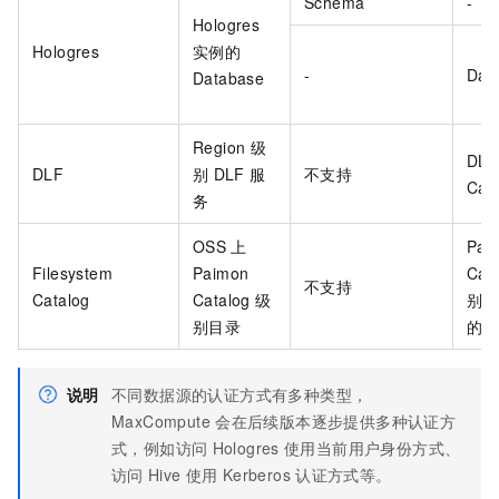
Schema
-
Hologres
Hologres
实例的
-
Dat
Database
Region
级
DLF
DLF
别
DLF
服
不支持
Cat
务
OSS
上
Pai
Filesystem
Paimon
Cat
不支持
Catalog
Catalog
级
别目
别目录
的
C
说明
不同数据源的认证方式有多种类型，
MaxCompute
会在后续版本逐步提供多种认证方
式，例如访问
Hologres
使用当前用户身份方式、
访问
Hive
使用
Kerberos
认证方式等。