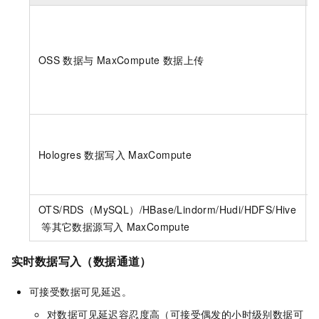
OSS
数据与
MaxCompute
数据上传
Hologres
数据写入
MaxCompute
OTS/RDS（MySQL）/HBase/Lindorm/Hudi/HDFS/Hive
等其它数据源写入
MaxCompute
实时数据写入（数据通道）
可接受数据可见延迟。
对数据可见延迟容忍度高（可接受偶发的小时级别数据可