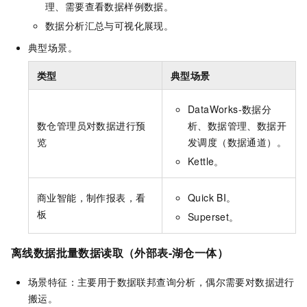
理、需要查看数据样例数据。
数据分析汇总与可视化展现。
典型场景。
类型
典型场景
DataWorks-数据分
数仓管理员对数据进行预
析、数据管理、数据开
览
发调度（数据通道）。
Kettle。
商业智能，制作报表，看
Quick BI。
板
Superset。
离线数据批量数据读取（外部表-湖仓一体）
场景特征：主要用于数据联邦查询分析，偶尔需要对数据进行
搬运。