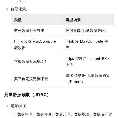
求）。
典型场景。
类型
典型场景
数仓数据批量导出
数据集成-批量数据导出。
Flink
读取
MaxCompute
Flink
读
MaxCompute
源
表数据
表。
odps
控制台-Tunnel 命令
下载数据到本地文件
上传。
SDK
读数据-批量数据通道
其它自定义数据下载
（Tunnel）。
批量数据读取（JDBC）
场景特征。
数据管理、数据开发、数据治理、数据地图、数据资产管