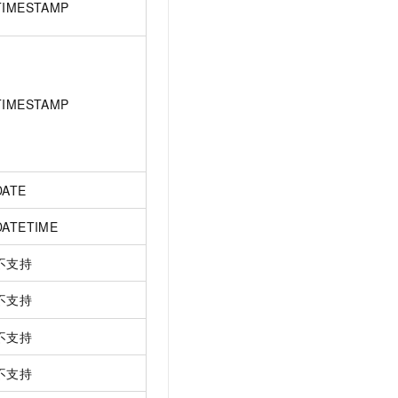
TIMESTAMP
TIMESTAMP
DATE
DATETIME
不支持
不支持
不支持
不支持