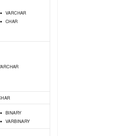
VARCHAR
CHAR
VARCHAR
CHAR
BINARY
VARBINARY