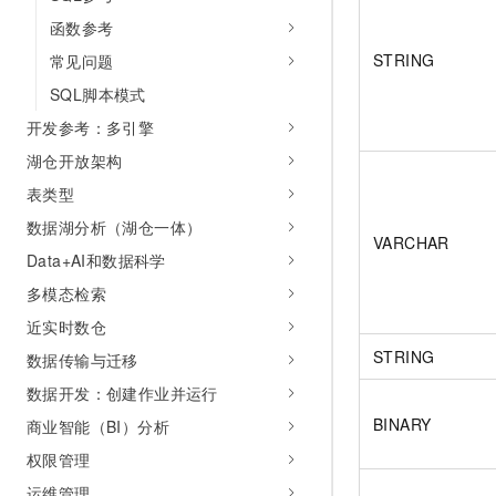
函数参考
STRING
常见问题
SQL脚本模式
开发参考：多引擎
湖仓开放架构
表类型
数据湖分析（湖仓一体）
VARCHAR
Data+AI和数据科学
多模态检索
近实时数仓
STRING
数据传输与迁移
数据开发：创建作业并运行
BINARY
商业智能（BI）分析
权限管理
运维管理