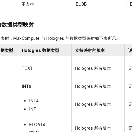
不支持
BLOB
的数据类型映射
表时，MaxCompute
与
Hologres
的数据类型映射如下表所示。
数据类型
Hologres
数据类型
支持映射的版本
TEXT
Hologres
所有版本
INT8
Hologres
所有版本
INT4
Hologres
所有版本
INT
FLOAT4
Hologres
所有版本