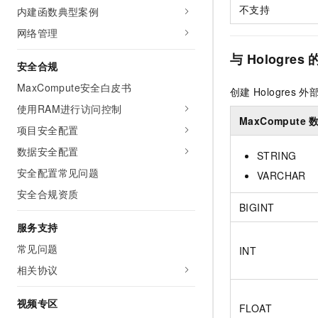
不支持
内建函数典型案例
网络管理
与
Hologres
安全合规
MaxCompute安全白皮书
创建
Hologres
外部
使用RAM进行访问控制
MaxCompute
项目安全配置
数据安全配置
STRING
安全配置常见问题
VARCHAR
安全合规资质
BIGINT
服务支持
常见问题
INT
相关协议
视频专区
FLOAT