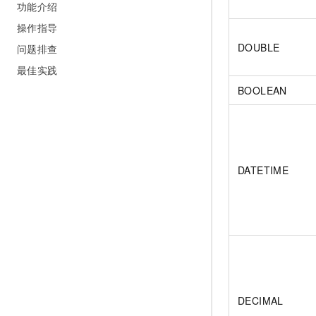
功能介绍
操作指导
DOUBLE
问题排查
最佳实践
BOOLEAN
DATETIME
DECIMAL