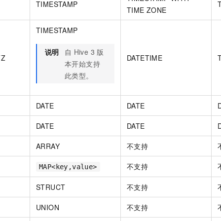
TIMESTAMP
TIME ZONE
TIMESTAMP
说明
自
Hive 3
版
TZ
DATETIME
本开始支持
此类型。
DATE
DATE
DATE
DATE
ARRAY
不支持
不支持
MAP<key,value>
STRUCT
不支持
UNION
不支持