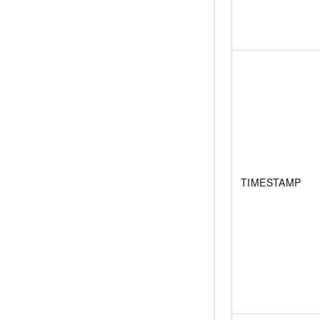
TIMESTAMP