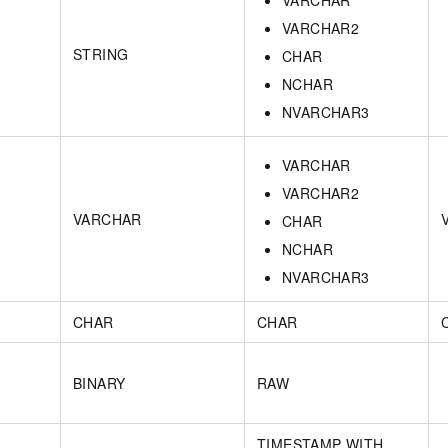
VARCHAR
VARCHAR2
STRING
CHAR
NCHAR
NVARCHAR3
VARCHAR
VARCHAR2
VARCHAR
CHAR
NCHAR
NVARCHAR3
CHAR
CHAR
BINARY
RAW
TIMESTAMP WITH