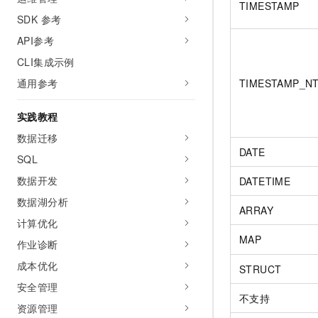
TIMESTAMP
SDK 参考
API参考
CLI集成示例
通用参考
TIMESTAMP_N
实践教程
数据迁移
DATE
SQL
数据开发
DATETIME
数据湖分析
ARRAY
计算优化
MAP
作业诊断
成本优化
STRUCT
安全管理
不支持
资源管理