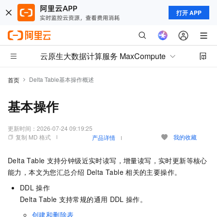
打开 APP
云原生大数据计算服务 MaxCompute
Delta Table基本操作概述
首页
基本操作
更新时间：
2026-07-24 09:19:25
复制 MD 格式
我的收藏
产品详情
Delta Table
支持分钟级近实时读写，增量读写，实时更新等核心
能力，本文为您汇总介绍
Delta Table
相关的主要操作。
DDL
操作
Delta Table
支持常规的通用
DDL
操作。
创建和删除表