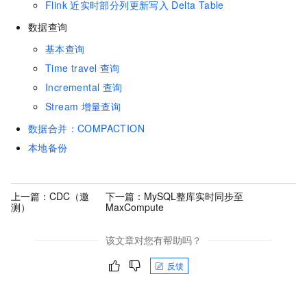
Flink
近实时部分列更新写入
Delta Table
数据查询
基本查询
Time travel
查询
Incremental
查询
Stream
增量查询
数据合并：COMPACTION
本地备份
上一篇：
CDC（邀
下一篇：
MySQL整库实时同步至
测）
MaxCompute
该文章对您有帮助吗？
反馈