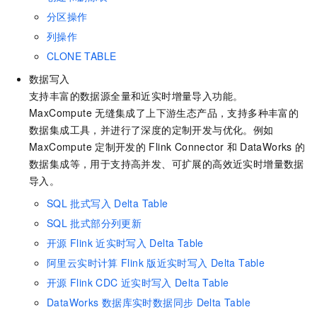
分区操作
列操作
CLONE TABLE
数据写入
支持丰富的数据源全量和近实时增量导入功能。
MaxCompute
无缝集成了上下游生态产品，支持多种丰富的
数据集成工具，并进行了深度的定制开发与优化。例如
MaxCompute
定制开发的
Flink Connector
和
DataWorks
的
数据集成等，用于支持高并发、可扩展的高效近实时增量数据
导入。
SQL
批式写入
Delta Table
SQL
批式部分列更新
开源
Flink
近实时写入
Delta Table
阿里云实时计算
Flink
版近实时写入
Delta Table
开源
Flink CDC
近实时写入
Delta Table
DataWorks
数据库实时数据同步
Delta Table