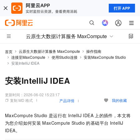
打开 APP
云原生大数据计算服务 MaxCompute
云原生大数据计算服务 MaxCompute
操作指南
首页
连接至MaxCompute
使用Studio连接
安装MaxCompute Studio
安装IntelliJ IDEA
安装IntelliJ IDEA
更新时间：
2026-06-02 15:23:17
复制 MD 格式
我的收藏
产品详情
MaxCompute Studio
是运行在
IntelliJ IDEA
上的插件，本文将
为您介绍如何安装
MaxCompute Studio
的基础平台
IntelliJ
IDEA。