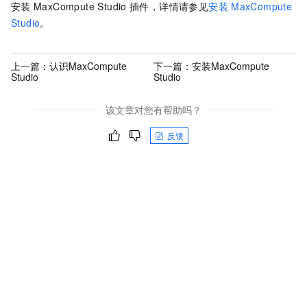
安装
MaxCompute Studio
插件，详情请参见
安装
MaxCompute
Studio
。
上一篇：
认识MaxCompute
下一篇：
安装MaxCompute
Studio
Studio
该文章对您有帮助吗？
反馈