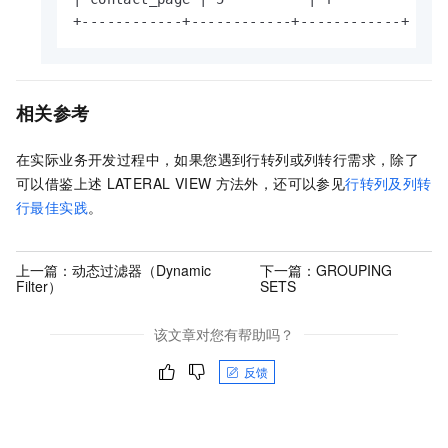
+------------+------------+------------+
相关参考
在实际业务开发过程中，如果您遇到行转列或列转行需求，除了
可以借鉴上述
LATERAL VIEW
方法外，还可以参见
行转列及列转
行最佳实践
。
上一篇：
动态过滤器（Dynamic
下一篇：
GROUPING
Filter）
SETS
该文章对您有帮助吗？
反馈