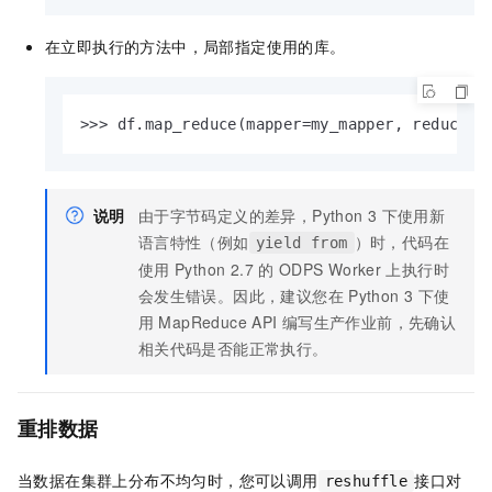
在立即执行的方法中，局部指定使用的库。
>>> df.map_reduce(mapper=my_mapper, reducer=
说明
由于字节码定义的差异，Python 3
下使用新
语言特性（例如
）时，代码在
yield from
使用 Python 2.7
的
ODPS Worker
上执行时
会发生错误。因此，建议您在
Python 3
下使
用
MapReduce API
编写生产作业前，先确认
相关代码是否能正常执行。
重排数据
当数据在集群上分布不均匀时，您可以调用
接口对
reshuffle