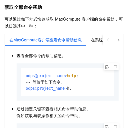
获取全部命令帮助
可以通过如下方式快速获取
MaxCompute
客户端的命令帮助，可
以任选其中一种：
在MaxCompute客户端查看命令帮助信息
在系统的命令行执行
查看全部命令的帮助信息。
odps@project_name>
help
;
odps@project_name>
h;
通过指定关键字查看相关命令帮助信息。
例如获取与表操作相关的命令帮助。