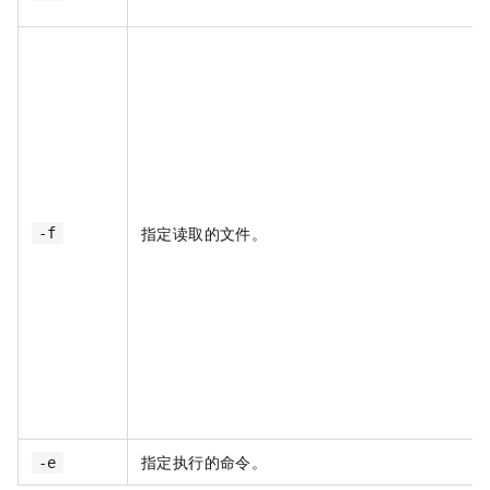
指定读取的文件。
-f
指定执行的命令。
-e