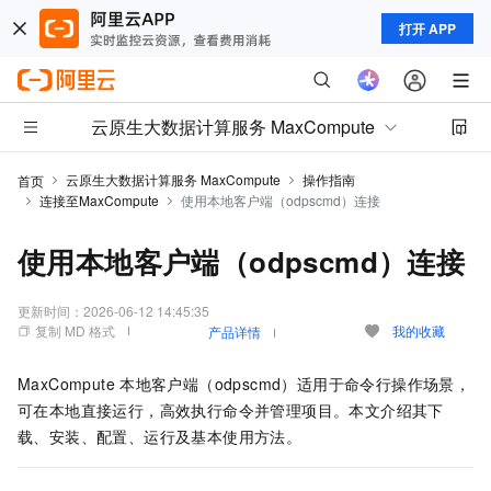
打开 APP
云原生大数据计算服务 MaxCompute
云原生大数据计算服务 MaxCompute
操作指南
首页
连接至MaxCompute
使用本地客户端（odpscmd）连接
使用本地客户端（odpscmd）连接
更新时间：
2026-06-12 14:45:35
复制 MD 格式
我的收藏
产品详情
MaxCompute
本地客户端（odpscmd）适用于命令行操作场景，
可在本地直接运行，高效执行命令并管理项目。本文介绍其下
载、安装、配置、运行及基本使用方法。