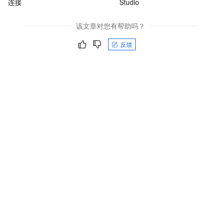
连接
Studio
该文章对您有帮助吗？
反馈