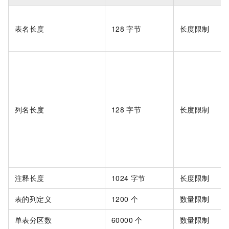
表名长度
128
字节
长度限制
列名长度
128
字节
长度限制
注释长度
1024
字节
长度限制
表的列定义
1200
个
数量限制
单表分区数
60000
个
数量限制