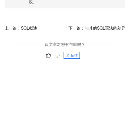
改。
上一篇：
SQL概述
下一篇：
与其他SQL语法的差异
该文章对您有帮助吗？
反馈