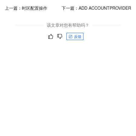
上一篇：
时区配置操作
下一篇：
ADD ACCOUNTPROVIDER
该文章对您有帮助吗？
反馈