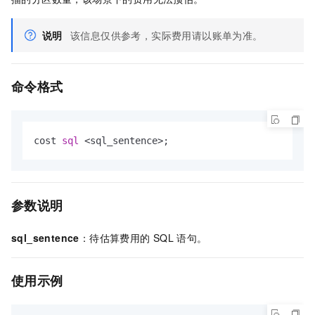
说明
该信息仅供参考，实际费用请以账单为准。
命令格式
cost 
sql
<
sql_sentence
>
;
参数说明
sql_sentence
：待估算费用的
SQL
语句。
使用示例