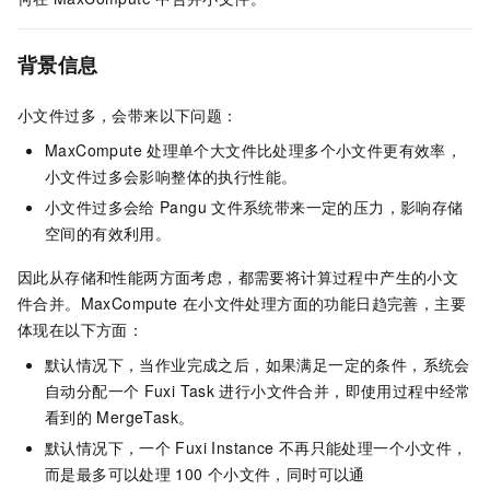
背景信息
小文件过多，会带来以下问题：
MaxCompute
处理单个大文件比处理多个小文件更有效率，
小文件过多会影响整体的执行性能。
小文件过多会给
Pangu
文件系统带来一定的压力，影响存储
空间的有效利用。
因此从存储和性能两方面考虑，都需要将计算过程中产生的小文
件合并。MaxCompute
在小文件处理方面的功能日趋完善，主要
体现在以下方面：
默认情况下，当作业完成之后，如果满足一定的条件，系统会
自动分配一个
Fuxi Task
进行小文件合并，即使用过程中经常
看到的
MergeTask。
默认情况下，一个
Fuxi Instance
不再只能处理一个小文件，
而是最多可以处理
100
个小文件，同时可以通