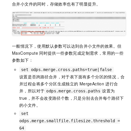
合并小文件的同时，存储效率也有了明显提升。
一般情况下，使用默认参数可以达到合并小文件的效果。但
MaxCompute
同时提供一些参数完成定制需求，常用的一些
参数如下：
set odps.merge.cross.paths=true|false
设置是否跨路径合并，对于表下面有多个分区的情况，合
并过程会将多个分区生成独立的
MergeAction
进行合
并，所以对于
设置为
odps.merge.cross.paths
true，并不会改变路径个数，只是分别去合并每个路径下
的小文件。
set
odps.merge.smallfile.filesize.threshold =
64