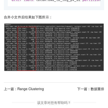
合并小文件后结果如下图所示：
上一篇：
Range Clustering
下一篇：
数据重排
该文章对您有帮助吗？