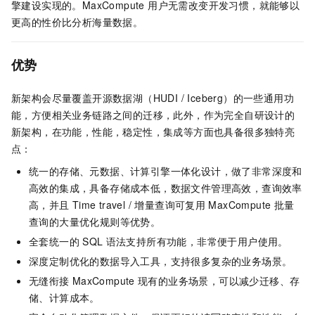
擎建设实现的。MaxCompute 用户无需改变开发习惯，就能够以
更高的性价比分析海量数据。
优势
新架构会尽量覆盖开源数据湖（HUDI / Iceberg）的一些通用功
能，方便相关业务链路之间的迁移，此外，作为完全自研设计的
新架构，在功能，性能，稳定性，集成等方面也具备很多独特亮
点：
统一的存储、元数据、计算引擎一体化设计，做了非常深度和
高效的集成，具备存储成本低，数据文件管理高效，查询效率
高，并且
Time travel / 增量查询可复用
MaxCompute
批量
查询的大量优化规则等优势。
全套统一的
SQL
语法支持所有功能，非常便于用户使用。
深度定制优化的数据导入工具，支持很多复杂的业务场景。
无缝衔接
MaxCompute
现有的业务场景，可以减少迁移、存
储、计算成本。