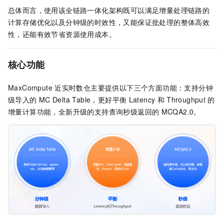
总体而言，使用该全链路一体化架构既可以满足增量处理链路的
计算存储优化以及分钟级的时效性，又能保证批处理的整体高效
性，还能有效节省资源使用成本。
核心功能
MaxCompute
近实时数仓主要提供以下三个方面功能：支持分钟
级导入的
MC Delta Table，更好平衡
Latency
和
Throughput
的
增量计算功能，全新升级的支持查询秒级返回的
MCQA2.0。