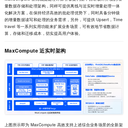
量数据存储和处理架构，同样可提供离线与近实时增量处理一体
化解决方案，在保持经济高效的批处理优势下，同时具备分钟级
的增量数据读写和处理的业务需求，另外，可提供
Upsert，Time
travel
等一系列实用功能来扩展业务场景，可有效地节省数据计
算，存储和迁移成本，切实提高用户体验。
MaxCompute
近实时架构
上图所示即为
MaxCompute
高效支持上述综合业务场景的全新架