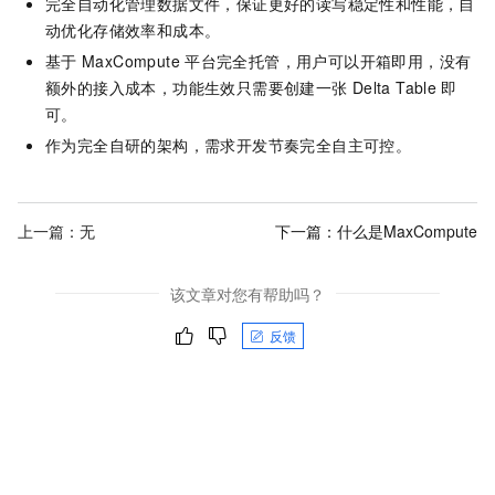
完全自动化管理数据文件，保证更好的读写稳定性和性能，自
动优化存储效率和成本。
基于
MaxCompute
平台完全托管，用户可以开箱即用，没有
额外的接入成本，功能生效只需要创建一张
Delta Table
即
可。
作为完全自研的架构，需求开发节奏完全自主可控。
上一篇：无
下一篇：
什么是MaxCompute
该文章对您有帮助吗？
反馈