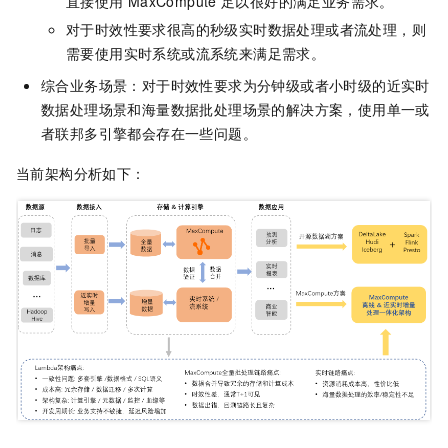
直接使用
MaxCompute
足以很好的满足业务需求。
对于时效性要求很高的秒级实时数据处理或者流处理，则
需要使用实时系统或流系统来满足需求。
综合业务场景：对于时效性要求为分钟级或者小时级的近实时
数据处理场景和海量数据批处理场景的解决方案，使用单一或
者联邦多引擎都会存在一些问题。
当前架构分析如下：