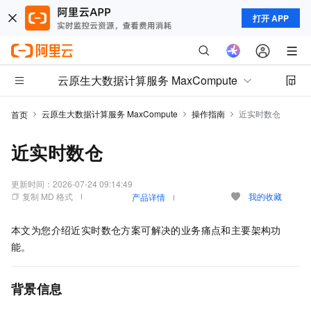
打开 APP
云原生大数据计算服务 MaxCompute
云原生大数据计算服务 MaxCompute
操作指南
近实时数仓
首页
近实时数仓
更新时间：
2026-07-24 09:14:49
复制 MD 格式
我的收藏
产品详情
本文为您介绍近实时数仓方案可解决的业务痛点和主要架构功
能。
背景信息