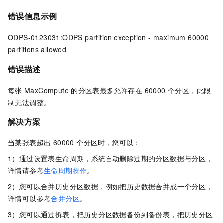
错误信息示例
ODPS-0123031:ODPS partition exception - maximum 60000
partitions allowed
错误描述
每张
MaxCompute
的分区表最多允许存在 60000 个分区，此限
制无法调整。
解决方案
当某张表超出 60000 个分区时，您可以：
1）通过设置表生命周期，系统自动删除过期的分区数据与分区，
详情请参考
生命周期操作
。
2）您可以合并历史分区数据，例如把历史数据合并成一个分区，
详情可以参考
合并分区
。
3）您可以通过拆表，把历史分区数据备份到备份表，把历史分区