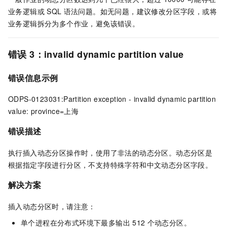
业务逻辑或
SQL
语法问题。如无问题，建议修改分区字段，或将
业务逻辑拆分为多个作业，避免该错误。
错误
3：invalid dynamic partition value
错误信息示例
ODPS-0123031:Partition exception - invalid dynamic partition
value: province=上海
错误描述
执行插入动态分区操作时，使用了非法的动态分区。动态分区是
根据指定字段进行分区，不支持特殊字符和中文动态分区字段。
解决方案
插入动态分区时，请注意：
单个进程在分布式环境下最多输出
512
个动态分区。