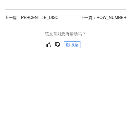
上一篇：
PERCENTILE_DISC
下一篇：
ROW_NUMBER
该文章对您有帮助吗？
反馈