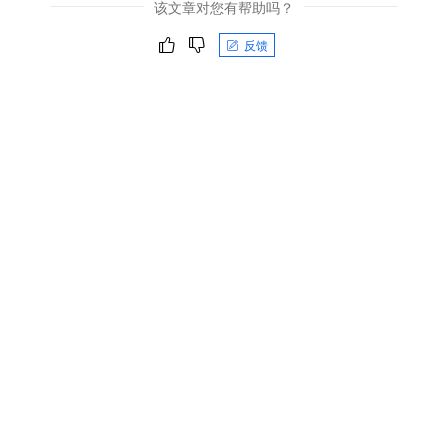
该文章对您有帮助吗？
反馈