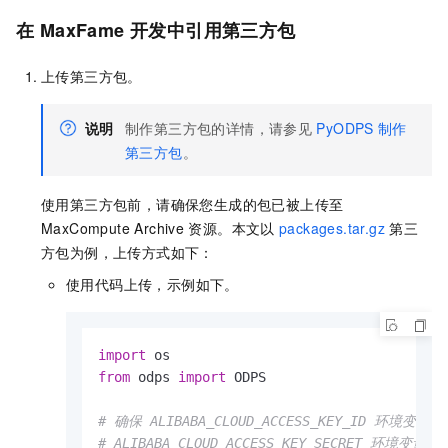
在
MaxFame
开发中引用第三方包
上传第三方包。
说明
制作第三方包的详情，请参见
PyODPS
制作
第三方包
。
使用第三方包前，请确保您生成的包已被上传至
MaxCompute Archive
资源。本文以
packages.tar.gz
第三
方包为例，上传方式如下：
使用代码上传，示例如下。
import
from
 odps 
import
 ODPS

# 确保 ALIBABA_CLOUD_ACCESS_KEY_ID 环境变量
# ALIBABA_CLOUD_ACCESS_KEY_SECRET 环境变量设