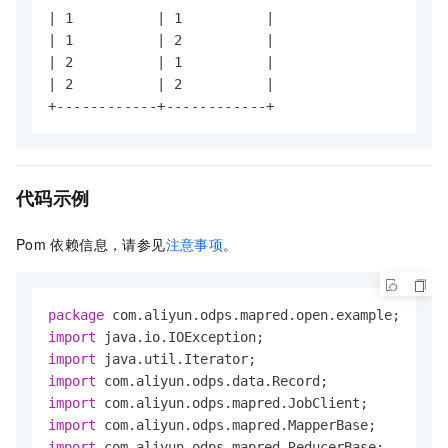
| 1          | 1          |

| 1          | 2          |

| 2          | 1          |

| 2          | 2          |

+------------+------------+
代码示例
Pom
依赖信息，请参见
注意事项
。
package
import
import
import
import
import
import