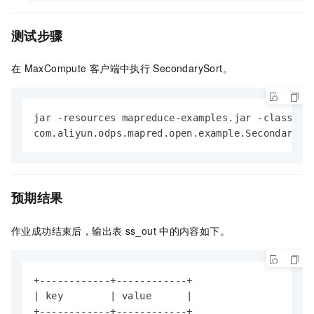
测试步骤
在
MaxCompute
客户端中执行
SecondarySort。
jar -resources mapreduce-examples.jar -classpath
com.aliyun.odps.mapred.open.example.SecondarySo
预期结果
作业成功结束后，输出表
ss_out
中的内容如下。
+------------+------------+

| key        | value      |

+------------+------------+
