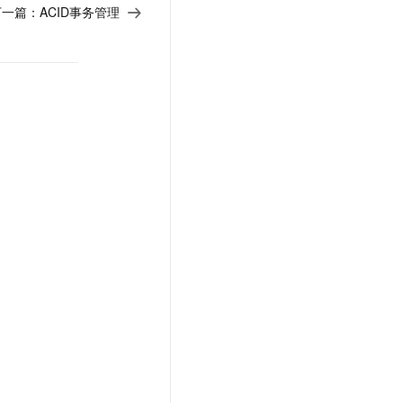
下一篇：
ACID事务管理