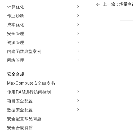
上一篇：
增量查
计算优化
作业诊断
成本优化
安全管理
资源管理
内建函数典型案例
网络管理
安全合规
MaxCompute安全白皮书
使用RAM进行访问控制
项目安全配置
数据安全配置
安全配置常见问题
安全合规资质