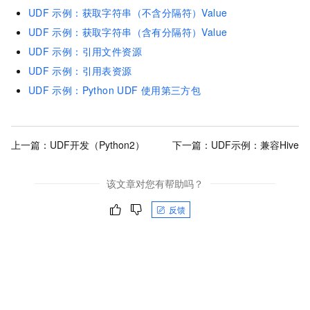
UDF
示例：获取字符串（不含分隔符）Value
UDF
示例：获取字符串（含有分隔符）Value
UDF
示例：引用文件资源
UDF
示例：引用表资源
UDF
示例：Python UDF
使用第三方包
上一篇：
UDF开发（Python2）
下一篇：
UDF示例：兼容Hive
该文章对您有帮助吗？
反馈