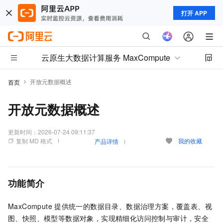
打开 APP
云原生大数据计算服务 MaxCompute
开放元数据概述
首页
开放元数据概述
更新时间：
2026-07-24 09:11:37
复制 MD 格式
我的收藏
产品详情
功能简介
MaxCompute
提供统一的数据目录、数据治理方案，覆盖表、视
图、快照、模型等数据对象，实现精细化访问控制与审计，安全