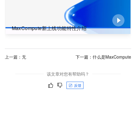
MaxCompute新上线功能特性介绍
上一篇：无
下一篇：
什么是MaxCompute
该文章对您有帮助吗？
反馈