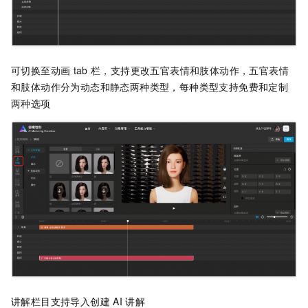
可切换至动画
tab
栏，支持更改五官表情和肢体动作，五官表情
和肢体动作分为动态和静态两种类型，每种类型支持免费和定制
两种选项
讲解栏目支持导入创建
AI
讲解