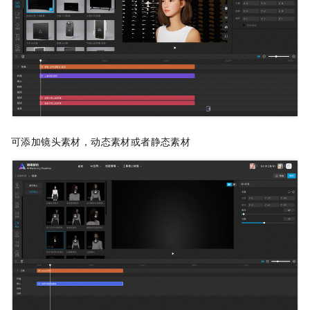
可添加镜头素材，动态素材或者静态素材