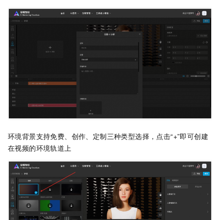
环境背景支持免费、创作、定制三种类型选择，点击“+”即可创建
在视频的环境轨道上