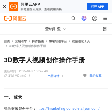
打开 APP
营销引擎
营销引擎
操作指南
磐曦智创平台
视频创意工具
首页
3D数字人视频创作操作手册
3D数字人视频创作操作手册
更新时间：
2025-04-27 06:47:49
复制 MD 格式
我的收藏
产品详情
一、登录
登录磐曦智创平台：
https://imarketing.console.aliyun.com/