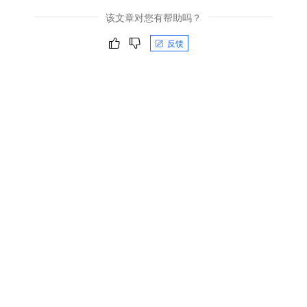
该文章对您有帮助吗？
反馈