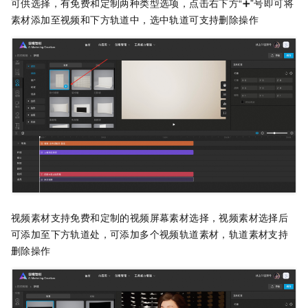
可供选择，有免费和定制两种类型选项，点击右下方“➕”号即可将
素材添加至视频和下方轨道中，选中轨道可支持删除操作
视频素材支持免费和定制的视频屏幕素材选择，视频素材选择后
可添加至下方轨道处，可添加多个视频轨道素材，轨道素材支持
删除操作