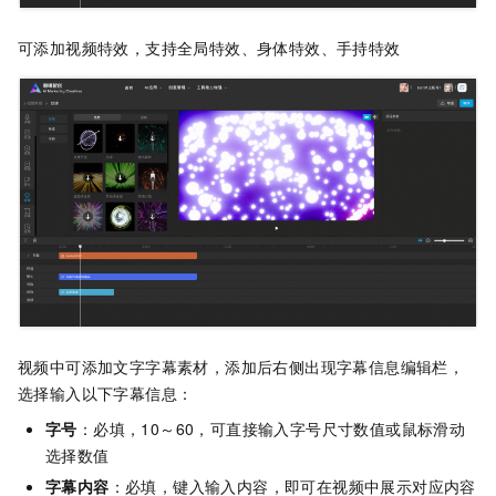
可添加视频特效，支持全局特效、身体特效、手持特效
视频中可添加文字字幕素材，添加后右侧出现字幕信息编辑栏，
选择输入以下字幕信息：
字号
：必填，10～60，可直接输入字号尺寸数值或鼠标滑动
选择数值
字幕内容
：必填，键入输入内容，即可在视频中展示对应内容