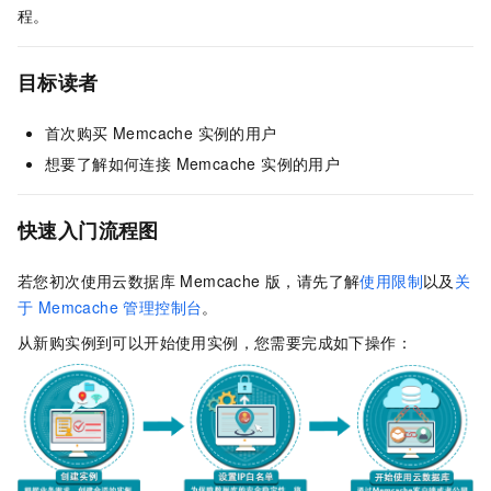
程。
目标读者
首次购买 Memcache 实例的用户
想要了解如何连接 Memcache 实例的用户
快速入门流程图
若您初次使用云数据库 Memcache 版，请先了解
使用限制
以及
关
于 Memcache 管理控制台
。
从新购实例到可以开始使用实例，您需要完成如下操作：