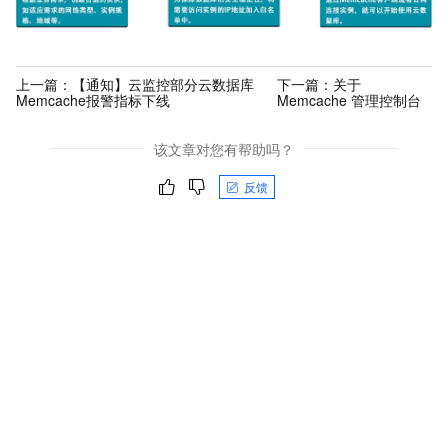
上一篇：
【通知】云监控部分云数据库
下一篇：
关于
Memcache报警指标下线
Memcache 管理控制台
该文章对您有帮助吗？
反馈