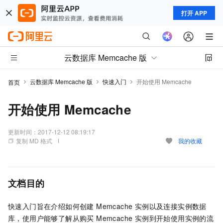
打开 APP
云数据库 Memcache 版
云数据库 Memcache 版
快速入门
开始使用 Memcache
首页
开始使用 Memcache
更新时间：
2017-12-12 08:19:17
复制 MD 格式
我的收藏
文档目的
快速入门旨在介绍如何创建 Memcache 实例以及连接实例数据
库，使用户能够了解从购买 Memcache 实例到开始使用实例的流