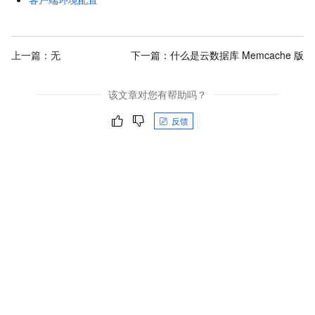
上一篇：无
下一篇：
什么是云数据库 Memcache 版
该文章对您有帮助吗？
反馈