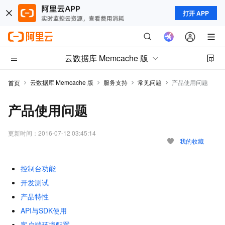
打开 APP
云数据库 Memcache 版
云数据库 Memcache 版
服务支持
常见问题
产品使用问题
首页
产品使用问题
更新时间：
2016-07-12 03:45:14
我的收藏
控制台功能
开发测试
产品特性
API与SDK使用
客户端环境配置