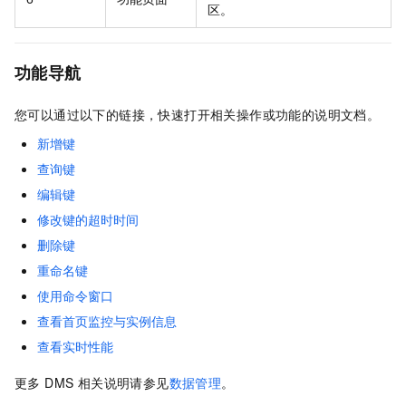
区。
功能导航
您可以通过以下的链接，快速打开相关操作或功能的说明文档。
新增键
查询键
编辑键
修改键的超时时间
删除键
重命名键
使用命令窗口
查看首页监控与实例信息
查看实时性能
更多 DMS 相关说明请参见
数据管理
。