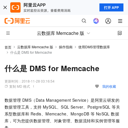
打开 APP
云数据库 Memcache 版
云数据库 Memcache 版
操作指南
使用DMS管理数据库
首页
什么是 DMS for Memcache
什么是 DMS for Memcache
更新时间：
2018-11-28 03:16:54
复制 MD 格式
我的收藏
数据管理 DMS（Data Management Service）是阿里云研发的
数据管理工具，支持 MySQL、SQL Server、PostgreSQL 等关
系型数据库和 Redis、Memcache、MongoDB 等 NoSQL 数据
库，可为您提供数据管理、对象管理、数据流转和实例管理等服
务。