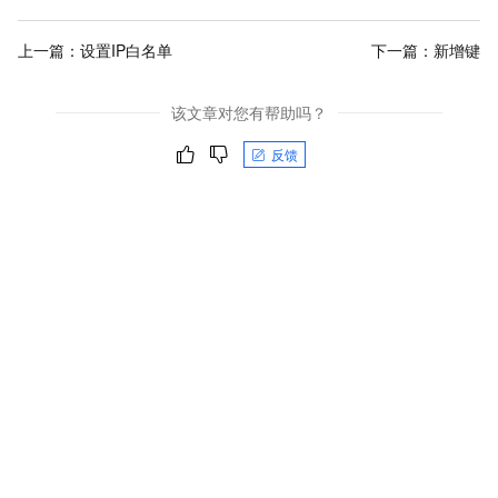
上一篇：
设置IP白名单
下一篇：
新增键
该文章对您有帮助吗？
反馈