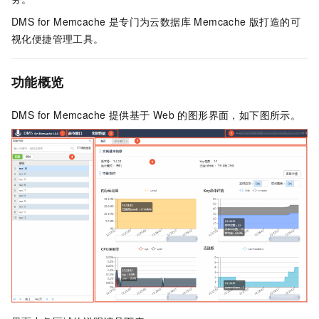
DMS for Memcache 是专门为云数据库 Memcache 版打造的可
视化便捷管理工具。
功能概览
DMS for Memcache 提供基于 Web 的图形界面，如下图所示。