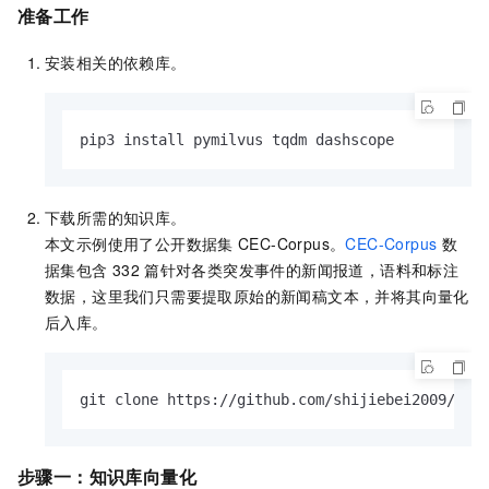
准备工作
安装相关的依赖库。
pip3 install pymilvus tqdm dashscope
下载所需的知识库。
本文示例使用了公开数据集
CEC-Corpus。
CEC-Corpus
数
据集包含
332
篇针对各类突发事件的新闻报道，语料和标注
数据，这里我们只需要提取原始的新闻稿文本，并将其向量化
后入库。
git clone https://github.com/shijiebei2009/CEC
步骤一：
知识库向量化