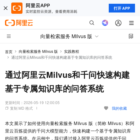
打开 APP
向量检索服务 Milvus 版
向量检索服务 Milvus 版
实践教程
首页
通过阿里云Milvus和千问快速构建基于专属知识库的问答系统
通过阿里云Milvus和千问快速构建
基于专属知识库的问答系统
更新时间：
2026-05-19 12:00:05
复制 MD 格式
我的收藏
本文展示了如何使用
向量检索服务
Milvus
版（简称
Milvus）
和阿
里云百炼提供的千问大模型能力，快速构建一个基于专属知识库
的问答系统。在示例中，我们通过接入阿里云百炼提供的千问