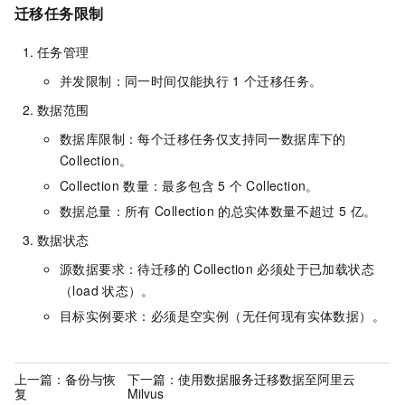
迁移任务限制
任务管理
并发限制：同一时间仅能执行
1
个迁移任务。
数据范围
数据库限制：每个迁移任务仅支持同一数据库下的
Collection。
Collection
数量：最多包含
5
个
Collection。
数据总量：所有
Collection
的总实体数量不超过
5
亿。
数据状态
源数据要求：待迁移的
Collection
必须处于已加载状态
（load
状态）。
目标实例要求：必须是空实例（无任何现有实体数据）。
上一篇：
备份与恢
下一篇：
使用数据服务迁移数据至阿里云
复
Milvus