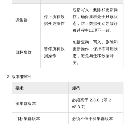
包括写入、删除和更新操
停止所有数
作，确保集群处于只读状
源集群
据变更操作
态，防止数据变动导致迁
移过程中出现不一致。
包括查询、写入、删除和
暂停所有数
更新操作，保持不可用状
目标集群
据操作
态，避免与迁移数据冲
突。
版本兼容性
要求
规范
必须高于 2.3.6（即 ≥
源集群版本
v2.3.7）
目标集群版本
必须不低于源集群版本