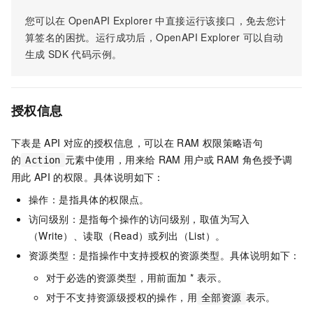
您可以在
OpenAPI Explorer
中直接运行该接口，免去您计
算签名的困扰。运行成功后，OpenAPI Explorer
可以自动
生成
SDK
代码示例。
授权信息
下表是
API
对应的授权信息，可以在
RAM
权限策略语句
的
元素中使用，用来给
RAM
用户或
RAM
角色授予调
Action
用此
API
的权限。具体说明如下：
操作：是指具体的权限点。
访问级别：是指每个操作的访问级别，取值为写入
（Write）、读取（Read）或列出（List）。
资源类型：是指操作中支持授权的资源类型。具体说明如下：
对于必选的资源类型，用前面加 * 表示。
对于不支持资源级授权的操作，用
表示。
全部资源