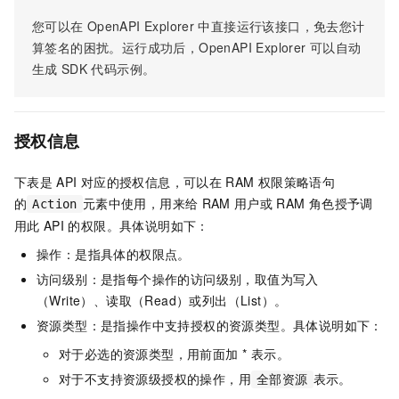
您可以在
OpenAPI Explorer
中直接运行该接口，免去您计
算签名的困扰。运行成功后，OpenAPI Explorer
可以自动
生成
SDK
代码示例。
授权信息
下表是
API
对应的授权信息，可以在
RAM
权限策略语句
的
元素中使用，用来给
RAM
用户或
RAM
角色授予调
Action
用此
API
的权限。具体说明如下：
操作：是指具体的权限点。
访问级别：是指每个操作的访问级别，取值为写入
（Write）、读取（Read）或列出（List）。
资源类型：是指操作中支持授权的资源类型。具体说明如下：
对于必选的资源类型，用前面加 * 表示。
对于不支持资源级授权的操作，用
表示。
全部资源