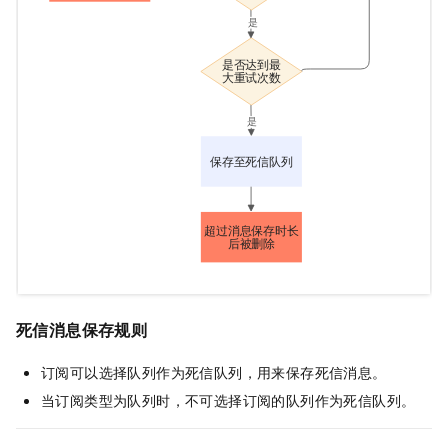
死信消息保存规则
订阅可以选择队列作为死信队列，用来保存死信消息。
当订阅类型为队列时，不可选择订阅的队列作为死信队列。