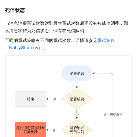
死信状态
当消息消费重试次数达到最大重试次数后还没有被成功消费，那
么消息将转为死信状态，保存在死信队列。
不同的重试策略有不同的重试次数。详情请参见
重试策略
（NotifyStrategy）
。