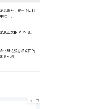
消息编号，在一个队列
中唯一。
消息正文的
MD5
值。
发送延迟消息后返回的
消息句柄。