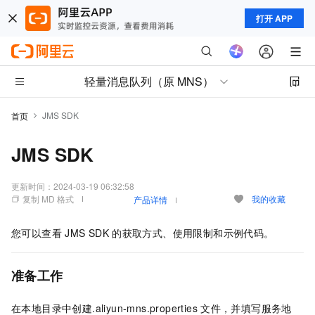
打开 APP
轻量消息队列（原 MNS）
JMS SDK
首页
JMS SDK
更新时间：
2024-03-19 06:32:58
复制 MD 格式
我的收藏
产品详情
您可以查看
JMS SDK
的获取方式、使用限制和示例代码。
准备工作
在本地目录中创建.aliyun-mns.properties
文件，并填写服务地