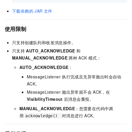
下载依赖的
JAR
文件
使用限制
只支持创建队列和收发消息操作。
只支持
AUTO_ACKNOWLEDGE
和
MANUAL_ACKNOWLEDGE
两种
ACK
模式：
AUTO_ACKNOWLEDGE
：
MessageListener
执行完成且无异常抛出时会自动
ACK。
MessageListener
抛出异常就不会
ACK，在
VisibilityTimeout
后消息会重投。
MANUAL_ACKNOWLEDGE
：您需要在代码中调
用
对消息进行
ACK。
acknowledge()