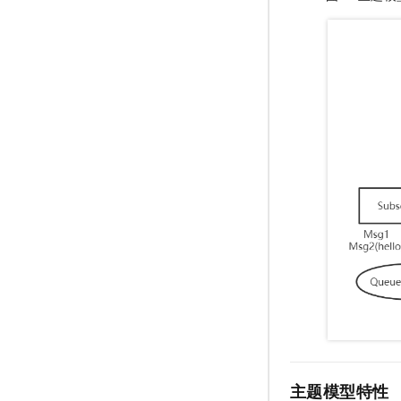
主题模型特性