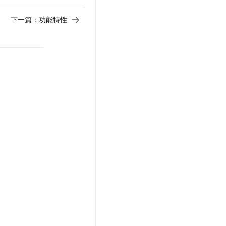
下一篇：
功能特性