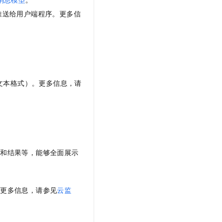
推送给用户端程序。更多信
即文本格式）。更多信息，请
录和结果等，能够全面展示
。更多信息，请参见
云监