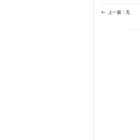
上一篇：无