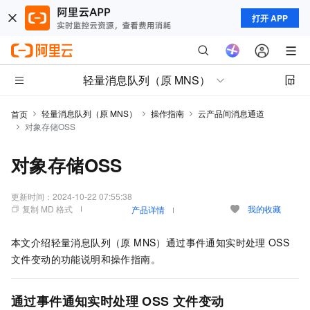
打开 APP
轻量消息队列（原 MNS）
轻量消息队列（原 MNS）
操作指南
云产品间消息通道
首页
对象存储OSS
对象存储OSS
更新时间：
2024-10-22 07:55:38
复制 MD 格式
我的收藏
产品详情
本文介绍
轻量消息队列（原 MNS）
通过事件通知实时处理
OSS
文件变动的功能说明和操作指南。
通过事件通知实时处理
OSS
文件变动