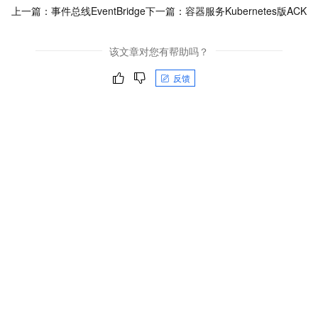
上一篇：
事件总线EventBridge
下一篇：
容器服务Kubernetes版ACK
该文章对您有帮助吗？
反馈