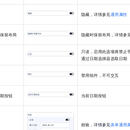
隐藏，详情参见
通用属性
时保留布局
隐藏时保留布局，详情参
只读，启用此选项将禁止
通过日期选择器选取日期
禁用组件，不可交互
日期按钮
当前日期按钮
校验，
详情参见
表单通用