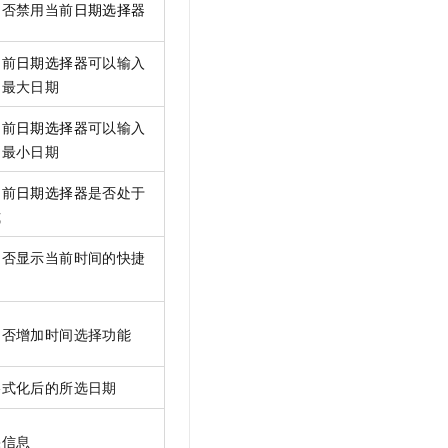
是否禁用当前
日期选择器
当前
日期选择器
可以输入
的最大日期
当前
日期选择器
可以输入
的最小日期
当前
日期选择器
是否处于
式
是否显示当前时间的快捷
是否增加时间选择功能
格式化后的所选日期
果信息