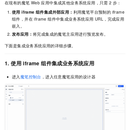
在现有的魔笔 Web 应用中集成其他业务系统应用，只需 2 步：
使用 iframe 组件集成外部应用：
利用魔笔平台预制的 iframe
组件，并在 iframe 组件中集成业务系统应用 URL，完成应用
嵌入。
发布应用：
将完成集成的魔笔主应用进行预览发布。
下面是集成业务系统应用的详细步骤。
1. 使用 iframe 组件集成业务系统应用
进入
魔笔控制台
，进入任意魔笔应用的设计器