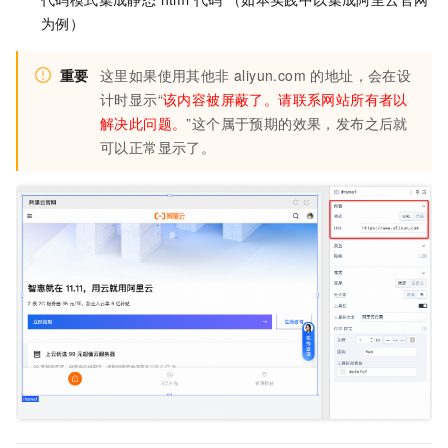
为例）
重要
这里如果使用其他非 aliyun.com 的地址，会在设
计时显示“
该内容被屏蔽了。请联系网站所有者以
解决此问题。
”这个属于预期的效果，发布之后就
可以正常显示了。