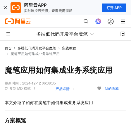
打开 APP
多端低代码开发平台魔笔
多端低代码开发平台魔笔
实践教程
首页
魔笔应用如何集成业务系统应用
魔笔应用如何集成业务系统应用
更新时间：
2024-12-12 06:38:35
复制 MD 格式
我的收藏
产品详情
本文介绍了如何在魔笔中如何集成业务系统应用
方案概览