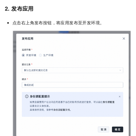
2. 发布应用
点击右上角发布按钮，将应用发布至开发环境。