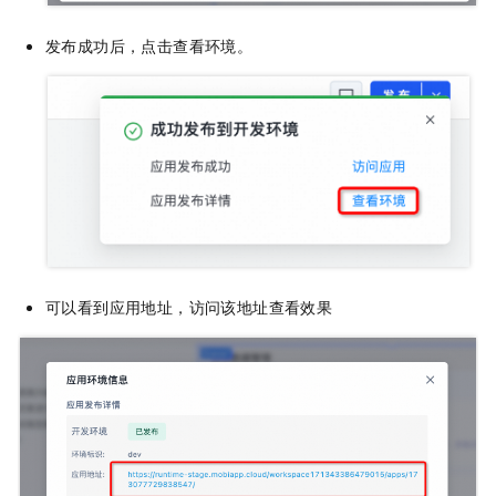
发布成功后，点击查看环境。
可以看到应用地址，访问该地址查看效果