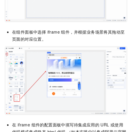
在组件面板中选择 iframe 组件，并根据业务场景将其拖动至
页面的对应位置。
在 iframe 组件的配置面板中填写待集成应用的 URL 或使用
代码模式集成静态 html 代码 （如本实践中以集成阿里云官网