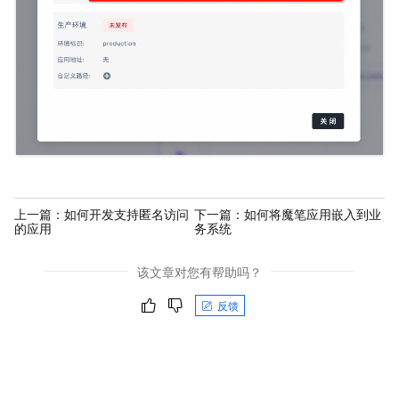
上一篇：
如何开发支持匿名访问
下一篇：
如何将魔笔应用嵌入到业
的应用
务系统
该文章对您有帮助吗？
反馈