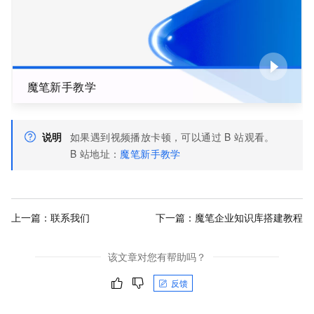
魔笔新手教学
说明
如果遇到视频播放卡顿，可以通过 B 站观看。
B 站地址：
魔笔新手教学
上一篇：
联系我们
下一篇：
魔笔企业知识库搭建教程
该文章对您有帮助吗？
反馈