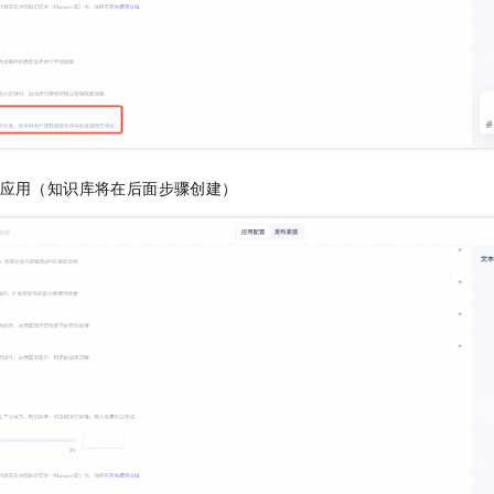
炼应用（知识库将在后面步骤创建）