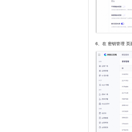
6、在 密钥管理 