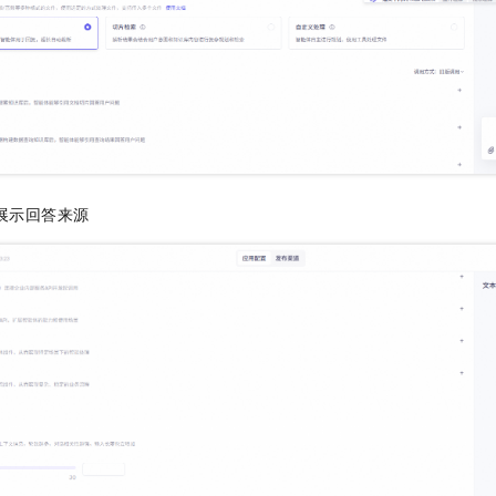
启展示回答来源