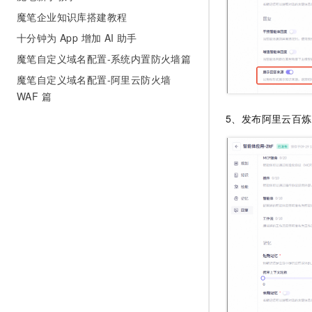
魔笔企业知识库搭建教程
十分钟为 App 增加 AI 助手
魔笔自定义域名配置-系统内置防火墙篇
魔笔自定义域名配置-阿里云防火墙
WAF 篇
5、发布阿里云百