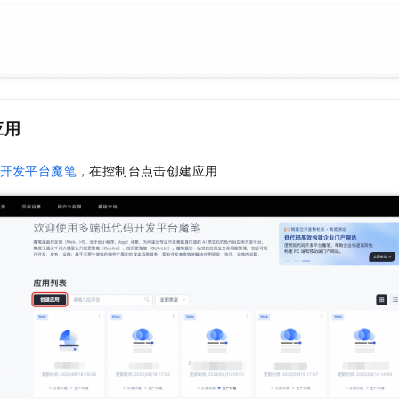
应用
开发平台魔笔
，在控制台点击创建应用