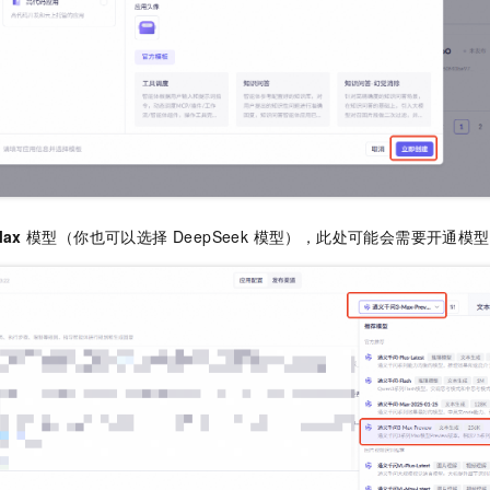
ax
模型（你也可以选择 DeepSeek 模型），此处可能会需要开通模