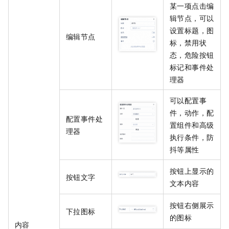
某一项点击编
辑节点，可以
设置标题，图
编辑节点
标，禁用状
态，危险按钮
标记和事件处
理器
可以配置事
件，动作，配
配置事件处
置组件和高级
理器
执行条件，防
抖等属性
按钮上显示的
按钮文字
文本内容
按钮右侧展示
下拉图标
的图标
内容