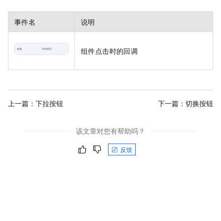
事件名
说明
组件点击时的回调
上一篇：
下拉按钮
下一篇：
切换按钮
该文章对您有帮助吗？
反馈