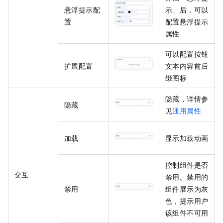
悬浮提示配
示」后，可以
置
配置悬浮提示
属性
可以配置按钮
扩展配置
文本内容前后
缀图标
隐藏，详情参
隐藏
见
通用属性
加载
显示加载动画
控制组件是否
交互
禁用。禁用的
禁用
组件展示为灰
色，提示用户
该组件不可用