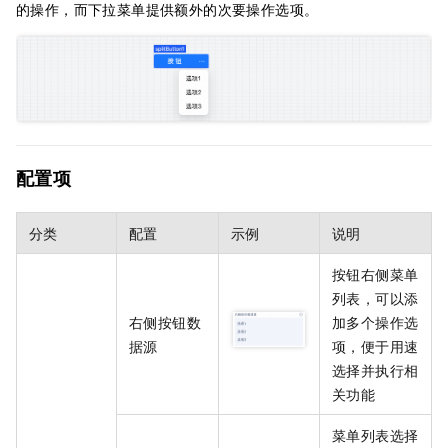
的操作，而下拉菜单提供额外的次要操作选项
。
配置项
分类
配置
示例
说明
按钮右侧菜单
列表，可以添
右侧按钮数
加多个操作选
据源
项，便于用速
选择并执行相
关功能
菜单列表选择