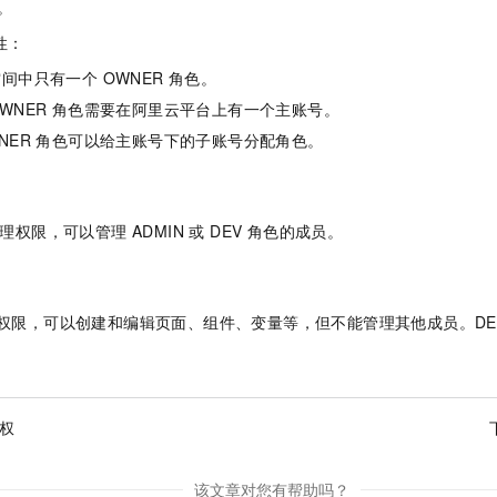
色。
性：
间中只有一个 OWNER 角色。
WNER 角色需要在阿里云平台上有一个主账号。
NER 角色可以给主账号下的子账号分配角色。
管理权限，可以管理 ADMIN 或 DEV 角色的成员。
发权限，可以创建和编辑页面、组件、变量等，但不能管理其他成员。DE
授权
该文章对您有帮助吗？