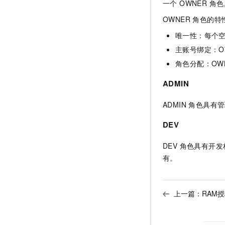
一个 OWNER 角
OWNER 角色的特
唯一性：每个空
主账号绑定：O
角色分配：OW
ADMIN
ADMIN 角色具有
DEV
DEV 角色具有开
有。
上一篇：
RAM