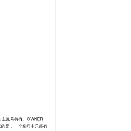
主账号持有。OWNER
意的是，一个空间中只能有