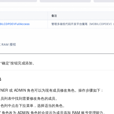
“确定”按钮完成添加。
色
NER 或 ADMIN 角色可以为现有成员修改角色。操作步骤如下：
成员列表中找到需要修改角色的成员。
角色列中点击下拉菜单，选择适当的角色。
 角色改为 ADMIN 角色时会提示为成员添加 RAM 账号管理能力。