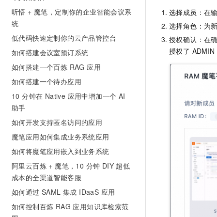
听悟 + 魔笔，定制你的企业智能会议系
选择成员：在
统
选择角色：为新
低代码快速定制你的云产品管控台
授权确认：在确
授权了 ADMI
如何搭建会议室预订系统
如何搭建一个百炼 RAG 应用
如何搭建一个待办应用
10 分钟在 Native 应用中增加一个 AI
助手
如何开发支持匿名访问的应用
魔笔应用如何集成业务系统应用
如何将魔笔应用嵌入到业务系统
阿里云百炼 + 魔笔，10 分钟 DIY 超低
成本的全渠道智能客服
如何通过 SAML 集成 IDaaS 应用
如何控制百炼 RAG 应用知识库检索范