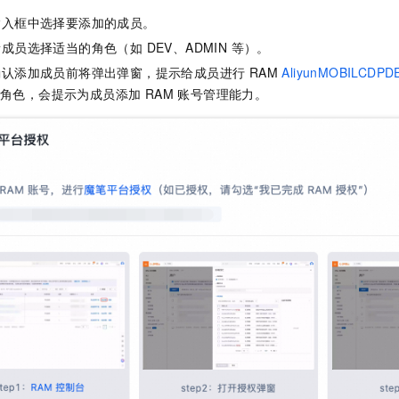
输入框中选择要添加的成员。
成员选择适当的角色（如 DEV、ADMIN 等）。
认添加成员前将弹出弹窗，提示给成员进行 RAM
AliyunMOBILCDPDE
N 角色，会提示为成员添加 RAM 账号管理能力。