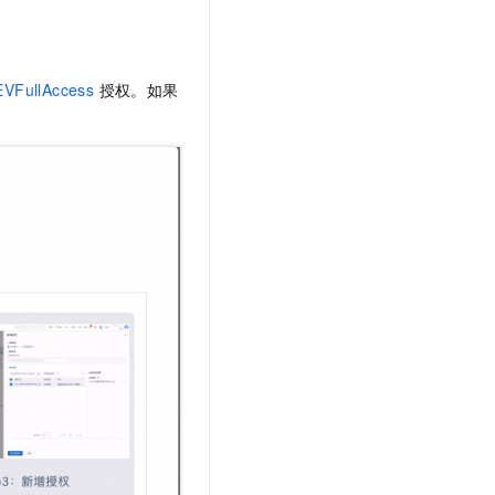
VFullAccess
授权。如果