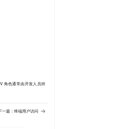
V 角色通常由开发人员持
下一篇：
终端用户访问