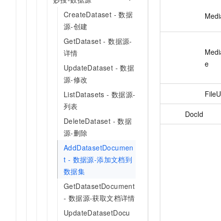
CreateDataset - 数据
Medi
源-创建
GetDataset - 数据源-
Medi
详情
e
UpdateDataset - 数据
源-修改
FileU
ListDatasets - 数据源-
列表
DocId
DeleteDataset - 数据
源-删除
AddDatasetDocumen
t - 数据源-添加文档到
数据集
GetDatasetDocument
- 数据源-获取文档详情
UpdateDatasetDocu