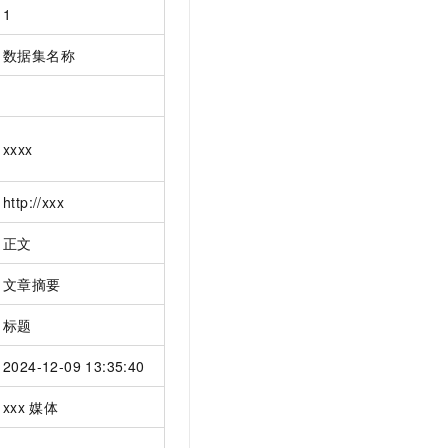
1
数据集名称
xxxx
http://xxx
正文
文章摘要
标题
2024-12-09 13:35:40
xxx
媒体