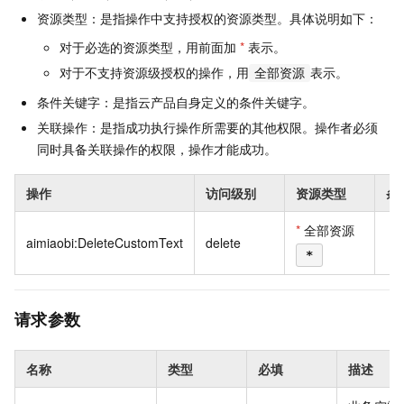
资源类型：是指操作中支持授权的资源类型。具体说明如下：
对于必选的资源类型，用前面加
*
表示。
对于不支持资源级授权的操作，用
表示。
全部资源
条件关键字：是指云产品自身定义的条件关键字。
关联操作：是指成功执行操作所需要的其他权限。操作者必须
同时具备关联操作的权限，操作才能成功。
操作
访问级别
资源类型
条
*
全部资源
aimiaobi:DeleteCustomText
delete
*
请求参数
名称
类型
必填
描述