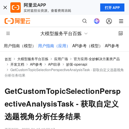
打开 APP
大模型服务平台百炼
用户指南（模型）
用户指南（应用）
API参考（模型）
API参考（应
大模型服务平台百炼
应用广场
官方应用-全妙解决方案类产品
首页
开发文档
API参考
API目录
妙策-openapi
GetCustomTopicSelectionPerspectiveAnalysisTask - 获取自定义选题视角
分析任务结果
GetCustomTopicSelectionPersp
ectiveAnalysisTask - 获取自定义
选题视角分析任务结果