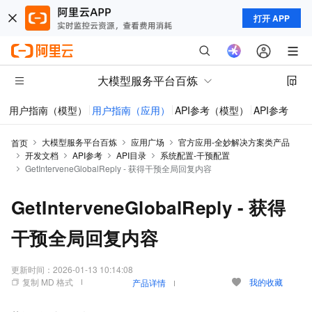
打开 APP
大模型服务平台百炼
用户指南（模型）
用户指南（应用）
API参考（模型）
API参考（应
大模型服务平台百炼
应用广场
官方应用-全妙解决方案类产品
首页
开发文档
API参考
API目录
系统配置-干预配置
GetInterveneGlobalReply - 获得干预全局回复内容
GetInterveneGlobalReply - 获得
干预全局回复内容
更新时间：
2026-01-13 10:14:08
复制 MD 格式
我的收藏
产品详情