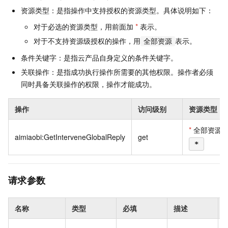
资源类型：是指操作中支持授权的资源类型。具体说明如下：
对于必选的资源类型，用前面加
*
表示。
对于不支持资源级授权的操作，用
表示。
全部资源
条件关键字：是指云产品自身定义的条件关键字。
关联操作：是指成功执行操作所需要的其他权限。操作者必须
同时具备关联操作的权限，操作才能成功。
操作
访问级别
资源类型
*
全部资源
aimiaobi:GetInterveneGlobalReply
get
*
请求参数
名称
类型
必填
描述