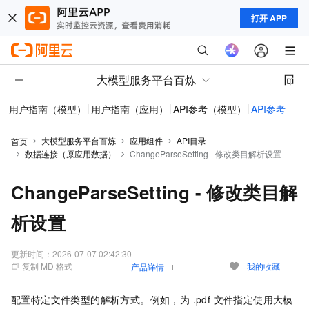
打开 APP
大模型服务平台百炼
用户指南（模型）
用户指南（应用）
API参考（模型）
API参考（应
大模型服务平台百炼
应用组件
API目录
首页
数据连接（原应用数据）
ChangeParseSetting - 修改类目解析设置
ChangeParseSetting - 修改类目解
析设置
更新时间：
2026-07-07 02:42:30
复制 MD 格式
我的收藏
产品详情
配置特定文件类型的解析方式。例如，为 .pdf 文件指定使用大模