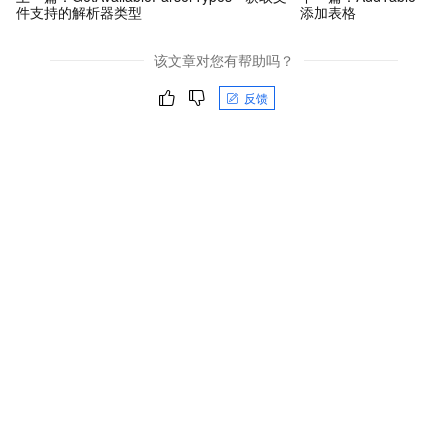
件支持的解析器类型
添加表格
该文章对您有帮助吗？
反馈