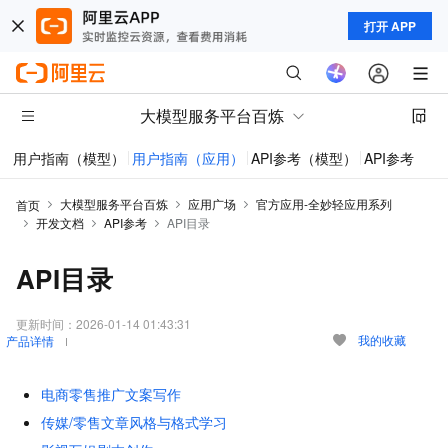
打开 APP
大模型服务平台百炼
用户指南（模型）
用户指南（应用）
API参考（模型）
API参考（应
大模型服务平台百炼
应用广场
官方应用-全妙轻应用系列
首页
开发文档
API参考
API目录
API目录
更新时间：
2026-01-14 01:43:31
我的收藏
产品详情
电商零售推广文案写作
传媒/零售文章风格与格式学习