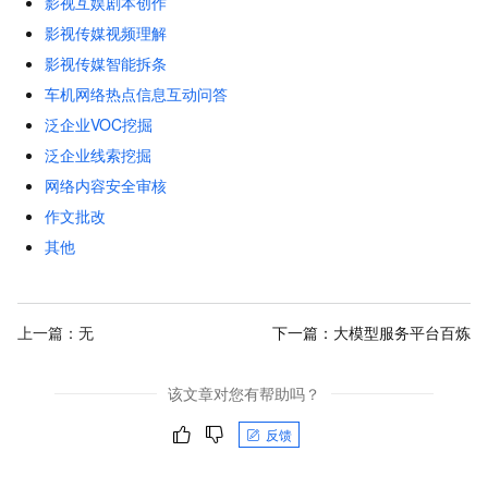
影视互娱剧本创作
影视传媒视频理解
影视传媒智能拆条
车机网络热点信息互动问答
泛企业VOC挖掘
泛企业线索挖掘
网络内容安全审核
作文批改
其他
上一篇：无
下一篇：
大模型服务平台百炼
该文章对您有帮助吗？
反馈