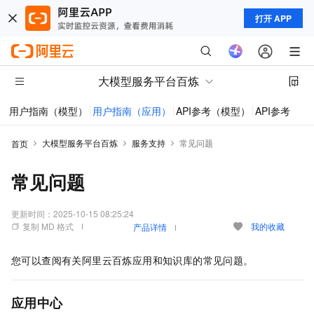
打开 APP
大模型服务平台百炼
用户指南（模型）
用户指南（应用）
API参考（模型）
API参考（应
大模型服务平台百炼
服务支持
常见问题
首页
常见问题
更新时间：
2025-10-15 08:25:24
复制 MD 格式
我的收藏
产品详情
您可以查阅有关阿里云百炼应用和知识库的常见问题。
应用中心