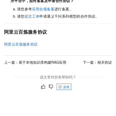
序平台中，如何备案及申请合作协议？
请您参考
应用合规备案
进行备案。
请您
提交工单
申请通义千问系列模型的合作协议。
阿里云百炼服务协议
阿里云百炼服务协议
上一篇：
基于本地知识库构建RAG应用
下一篇：
相关协议
该文章对您有帮助吗？
反馈