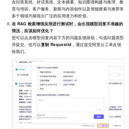
在问答系统、对话系统、文本摘要、知识图谱构建与推理、教
育与培训、客户服务、新闻与内容创作以及智能搜索与推荐等
多个领域均展现出广泛的应用潜力和价值。
在
RAG
检索增强应用进行测试时，会出现模型回复不准确的
情况，应该如何优化？
您可以点击模型回复内容下方的问题反馈按钮，勾选问题类型
并提交。也可以
复制
RequestId
，通过提交阿里云工单反馈
给我们。