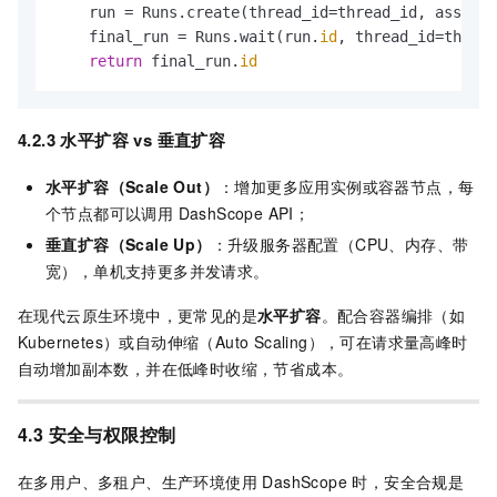
    run = Runs.create(thread_id=thread_id, assista
    final_run = Runs.wait(run.
id
, thread_id=thread
return
 final_run.
id
4.2.3 水平扩容 vs 垂直扩容
水平扩容（Scale Out）
：增加更多应用实例或容器节点，每
个节点都可以调用 DashScope API；
垂直扩容（Scale Up）
：升级服务器配置（CPU、内存、带
宽），单机支持更多并发请求。
在现代云原生环境中，更常见的是
水平扩容
。配合容器编排（如
Kubernetes）或自动伸缩（Auto Scaling），可在请求量高峰时
自动增加副本数，并在低峰时收缩，节省成本。
4.3 安全与权限控制
在多用户、多租户、生产环境使用 DashScope 时，安全合规是