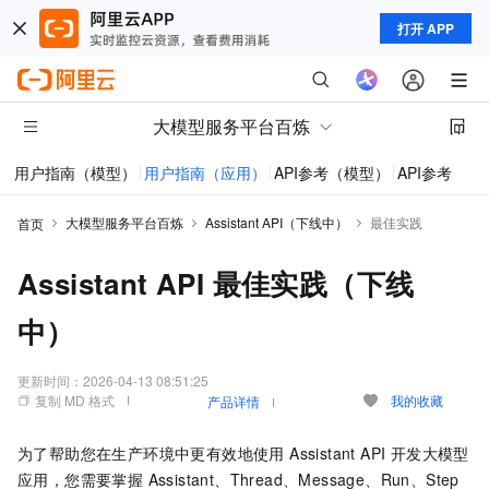
打开 APP
大模型服务平台百炼
用户指南（模型）
用户指南（应用）
API参考（模型）
API参考（应
大模型服务平台百炼
Assistant API（下线中）
最佳实践
首页
Assistant API 最佳实践（下线
中）
更新时间：
2026-04-13 08:51:25
复制 MD 格式
我的收藏
产品详情
为了帮助您在生产环境中更有效地使用 Assistant API 开发大模型
应用，您需要掌握 Assistant、Thread、Message、Run、Step