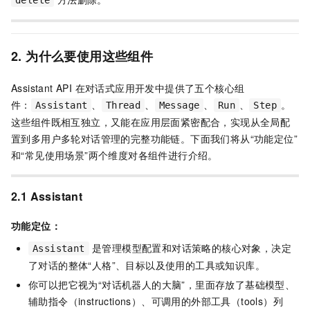
delete
2. 为什么要使用这些组件
Assistant API 在对话式应用开发中提供了五个核心组
件：
、
、
、
、
。
Assistant
Thread
Message
Run
Step
这些组件既相互独立，又能在应用层面紧密配合，实现从全局配
置到多用户多轮对话管理的完整功能链。下面我们将从“功能定位”
和“常见使用场景”两个维度对各组件进行介绍。
2.1 Assistant
功能定位：
是管理模型配置和对话策略的核心对象，决定
Assistant
了对话的整体“人格”、目标以及使用的工具或知识库。
你可以把它视为“对话机器人的大脑”，里面存放了基础模型、
辅助指令（instructions）、可调用的外部工具（tools）列