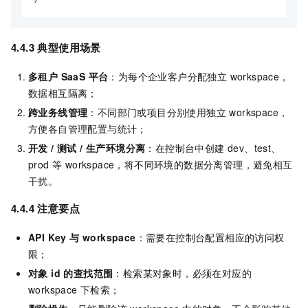
4.4.3 典型使用场景
多租户 SaaS 平台
：为每个企业客户分配独立 workspace，
数据相互隔离；
跨业务线管理
：不同部门或项目分别使用独立 workspace，
方便各自管理配置与统计；
开发 / 测试 / 生产环境分离
：在控制台中创建 dev、test、
prod 等 workspace，将不同环境的数据分离管理，避免相互
干扰。
4.4.4 注意要点
API Key 与 workspace
：需要在控制台配置相应的访问权
限；
对象 id 的查找范围
：检索某对象时，必须在对应的
workspace 下检索；