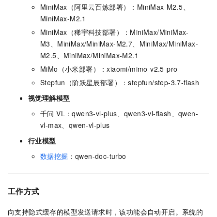
MiniMax（阿里云百炼部署）：MiniMax-M2.5、
MiniMax-M2.1
MiniMax（稀宇科技部署）：MiniMax/MiniMax-
M3、MiniMax/MiniMax-M2.7、MiniMax/MiniMax-
M2.5、MiniMax/MiniMax-M2.1
MiMo（小米部署）：xiaomi/mimo-v2.5-pro
Stepfun（阶跃星辰部署）：stepfun/step-3.7-flash
视觉理解模型
千问 VL：qwen3-vl-plus、qwen3-vl-flash、qwen-
vl-max、qwen-vl-plus
行业模型
数据挖掘
：qwen-doc-turbo
工作方式
向支持隐式缓存的模型发送请求时，该功能会自动开启。系统的