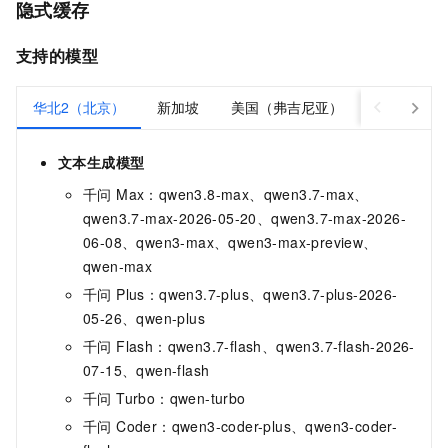
隐式缓存
支持的模型
华北2（北京）
新加坡
美国（弗吉尼亚）
德国（法兰
文本生成模型
千问 Max：qwen3.8-max、qwen3.7-max、
qwen3.7-max-2026-05-20、qwen3.7-max-2026-
06-08、qwen3-max、qwen3-max-preview、
qwen-max
千问 Plus：qwen3.7-plus、qwen3.7-plus-2026-
05-26、qwen-plus
千问 Flash：qwen3.7-flash、qwen3.7-flash-2026-
07-15、qwen-flash
千问 Turbo：qwen-turbo
千问 Coder：qwen3-coder-plus、qwen3-coder-