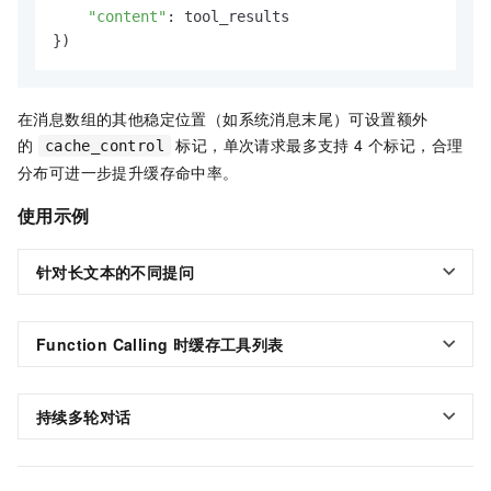
"content"
: tool_results

在消息数组的其他稳定位置（如系统消息末尾）可设置额外
的
标记，单次请求最多支持 4 个标记，合理
cache_control
分布可进一步提升缓存命中率。
使用示例
针对长文本的不同提问
Function Calling 时缓存工具列表
持续多轮对话