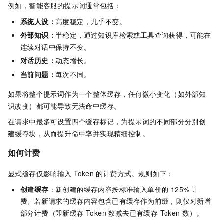
例如，智能客服的提示词通常包括：
系统人设：
高度稳定，几乎不变。
外部知识：
半稳定，通过知识库检索或工具查询获得，可能在
连续对话中保持不变。
对话历史：
动态增长。
当前问题：
每次不同。
如果将整个提示词作为一个整体缓存，任何微小变化（如外部知
识改变）都可能导致无法命中缓存。
在请求中最多可设置四个缓存标记，为提示词的不同部分分别创
建缓存块，从而提升命中率并实现精细控制。
如何计费
显式缓存仅影响输入 Token 的计费方式。规则如下：
创建缓存
：新创建的缓存内容按标准输入单价的 125% 计
费。若新请求的缓存内容包含已有缓存作为前缀，则仅对新增
部分计费（即新缓存 Token 数减去已有缓存 Token 数）。