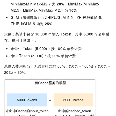
MiniMax/MiniMax-M2.7 为
20%
，MiniMax/MiniMax-
M2.5、MiniMax/MiniMax-M2.1 为
10%
GLM（智谱部署）：ZHIPU/GLM-5.2、ZHIPU/GLM-5.1、
ZHIPU/GLM-5
均为
25%
示例：某请求包含 10,000 个输入 Token，其中 5,000 个命中缓
存。费用计算如下：
未命中 Token (5,000)：按 100% 单价计费
命中 Token (5,000)：按 20% 单价计费
总输入费用相当于无缓存模式的 60%：(50% × 100%) + (50% ×
20%) = 60%。