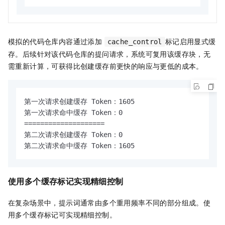
模拟的代码仓库内容通过添加
标记启用显式缓
cache_control
存。后续针对该代码仓库的提问请求，系统可复用该缓存块，无
需重新计算，可获得比创建缓存前更快的响应与更低的成本。
第一次请求创建缓存 Token：1605

第一次请求命中缓存 Token：0

====================

第二次请求创建缓存 Token：0

第二次请求命中缓存 Token：1605
使用多个缓存标记实现精细控制
在复杂场景中，提示词通常由多个重用频率不同的部分组成。使
用多个缓存标记可实现精细控制。