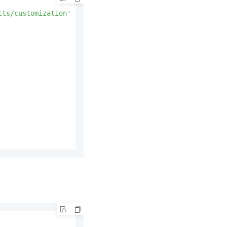
tts/customization'